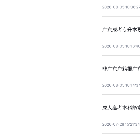
2026-08-05 10:36:2
广东成考专升本
2026-08-05 10:16:4
非广东户籍报广
2026-08-05 10:14:3
成人高考本科能
2026-07-28 15:21:34