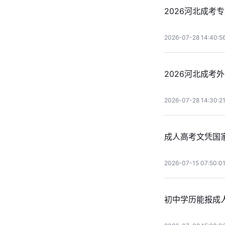
2026河北成考
2026-07-28 14:40:5
2026河北成考
2026-07-28 14:30:2
成人高考文凭国
2026-07-15 07:50:0
初中学历能报成