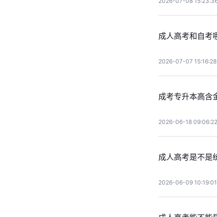
2026-07-08 15:23:3
成人高考和自考
2026-07-07 15:16:28
成考专升本高含
2026-06-18 09:06:2
成人高考是不是
2026-06-09 10:19:01