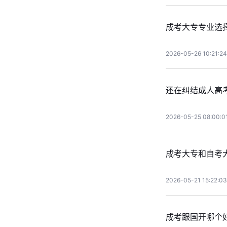
成考大专专业选
2026-05-26 10:21:24
还在纠结成人高
2026-05-25 08:00:0
成考大专和自考
2026-05-21 15:22:03
成考跟国开哪个