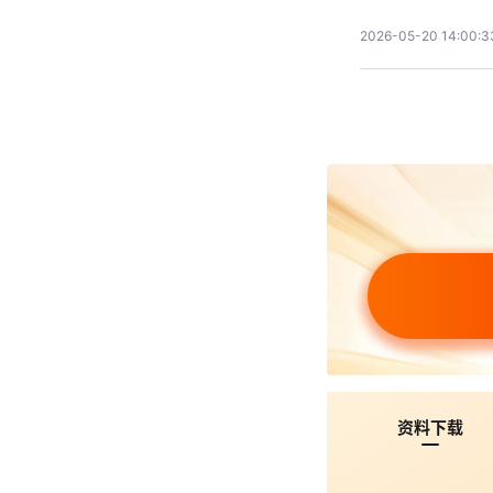
2026-05-20 14:00:3
资料下载