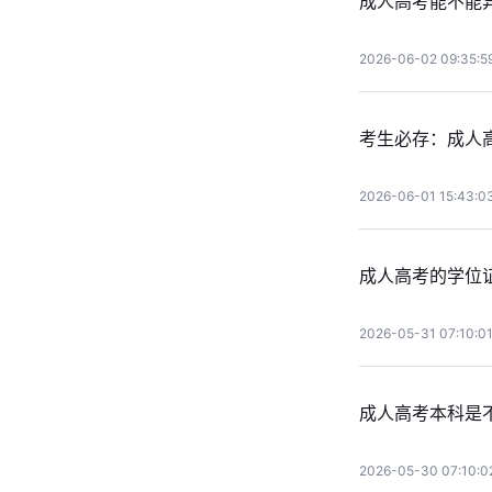
成人高考能不能
2026-06-02 09:35:5
考生必存：成人
2026-06-01 15:43:0
成人高考的学位
2026-05-31 07:10:0
成人高考本科是
2026-05-30 07:10:0